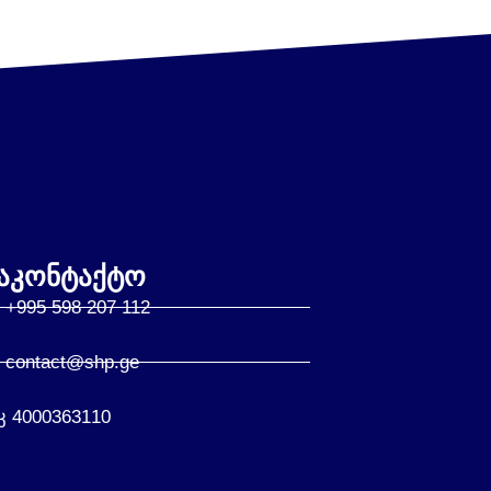
აკონტაქტო
+995 598 207 112
contact@shp.ge
კ 4000363110