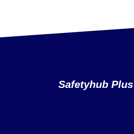
Safetyhub Plus