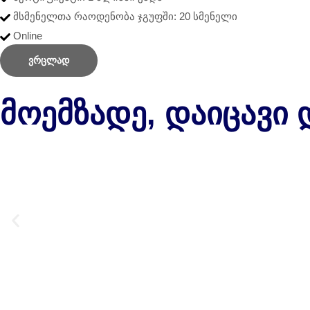
მსმენელთა რაოდენობა ჯგუფში: 20 სმენელი
Online
ვრცლად
Მოემზადე, Დაიცავი