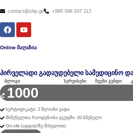
contact@shp.ge
+995 598 207 112
Online მაღაზია
პირველადი გადაუდებელი სამედიცინო და
ბლოგი
ტრენინგები
სერვისები
ჩვენი გუნდი
1000
₾
სერტიფიკატი: 2 წლიანი ვადა
მსმენელთა რაოდენობა ჯგუფში: 20 სმენელი
On-site (ადგილზე მისვლით)