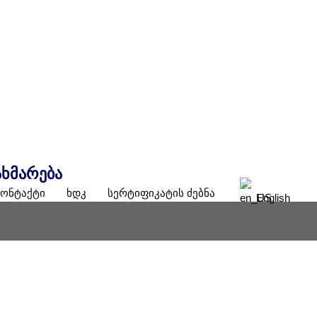
ხმარება
კონტაქტი
ხდკ
სერტიფიკატის ძებნა
English