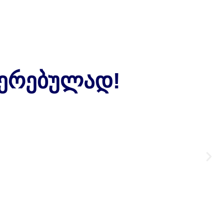
ჯერებულად!