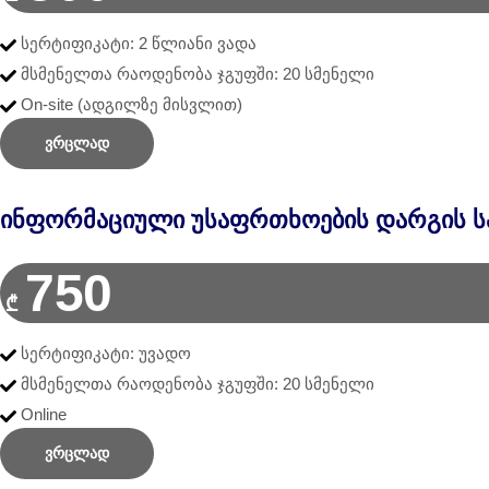
სერტიფიკატი: 2 წლიანი ვადა
მსმენელთა რაოდენობა ჯგუფში: 20 სმენელი
On-site (ადგილზე მისვლით)
ვრცლად
ინფორმაციული უსაფრთხოების დარგის სა
750
₾
სერტიფიკატი: უვადო
მსმენელთა რაოდენობა ჯგუფში: 20 სმენელი
Online
ვრცლად