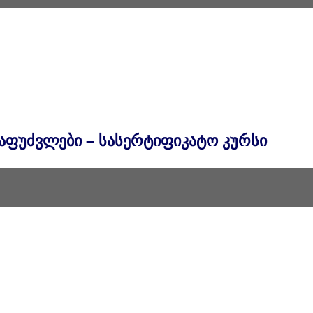
ფუძვლები – სასერტიფიკატო კურსი