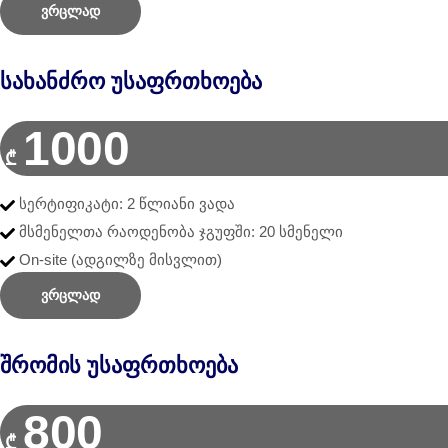
ვრცლად
Სახანძრო Უსაფრთხოება
1000
₾
სერტიფიკატი: 2 წლიანი ვადა
მსმენელთა რაოდენობა ჯგუფში: 20 სმენელი
On-site (ადგილზე მისვლით)
ვრცლად
Შრომის Უსაფრთხოება
800
₾